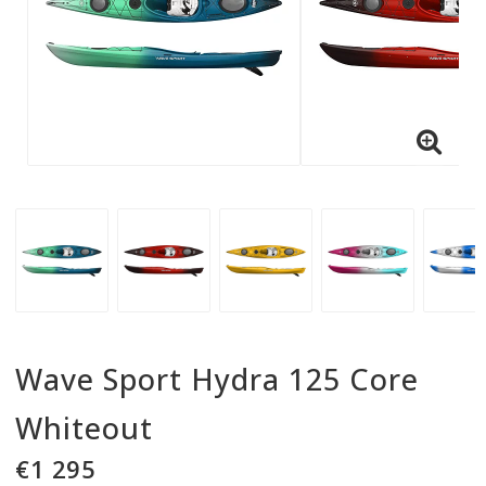
Wave Sport Hydra 125 Core
Whiteout
€1 295